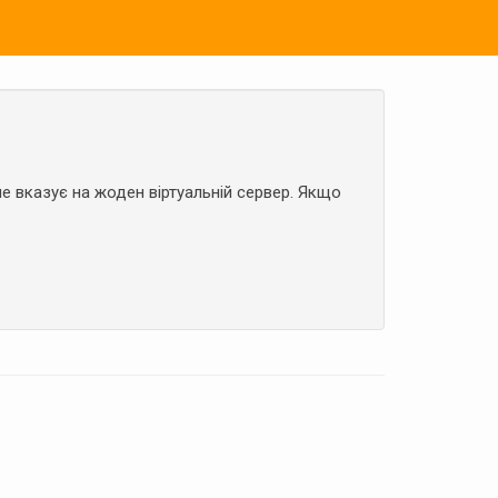
е вказує на жоден віртуальній сервер. Якщо